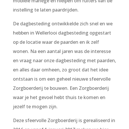
mobiele manege en hielpen om ruiters van de
instelling te laten paardrijden.
De dagbesteding ontwikkelde zich snel en we
hebben in Wellerlooi dagbesteding opgestart
op de locatie waar de paarden en ik zelf
wonen.
Na een aantal jaren was de interesse
en vraag naar onze dagbesteding met paarden,
en alles daar omheen, zo groot dat het idee
ontstaan is om een geheel nieuwe sfeervolle
Zorgboerderij te bouwen. Een Zorgboerderij
waar je het gevoel hebt thuis te komen en
jezelf te mogen zijn.
Deze sfeervolle Zorgboerderij is gerealiseerd in