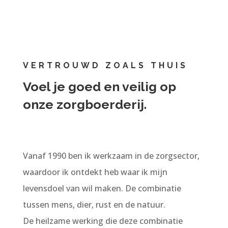
VERTROUWD ZOALS THUIS
Voel je goed en veilig op
onze zorgboerderij.
Vanaf 1990 ben ik werkzaam in de zorgsector,
waardoor ik ontdekt heb waar ik mijn
levensdoel van wil maken. De combinatie
tussen mens, dier, rust en de natuur.
De heilzame werking die deze combinatie