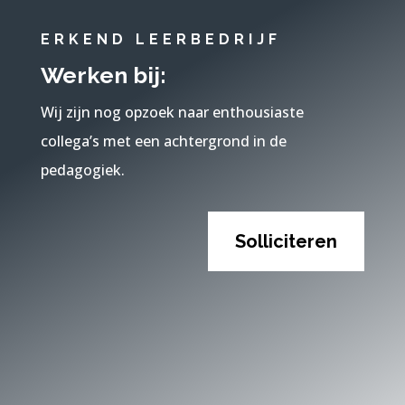
ERKEND LEERBEDRIJF
Werken bij:
Wij zijn nog opzoek naar enthousiaste
collega’s met een achtergrond in de
pedagogiek.
Solliciteren