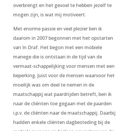
overbrengt en het gevoel te hebben jezelf te
mogen zijn, is wat mij motiveert.
Met enorme passie en veel plezier ben ik
daarom in 2007 begonnen met het opstarten
van In Draf. Het begon met een mobiele
manege die is ontstaan in de tijd van de
vermaat-schappelijking voor mensen met een
beperking. Juist voor de mensen waarvoor het
moeilijk was om deel te nemen in de
maatschappij wat paardrijden betreft, ben ik
naar de cliënten toe gegaan met de paarden
i.p.v. de cliënten naar de maatschappij. Daarbij
hadden enkele cliënten dagbesteding bij de