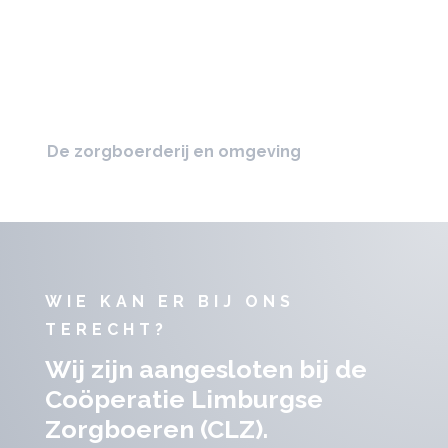
De zorgboerderij en omgeving
WIE KAN ER BIJ ONS
TERECHT?
Wij zijn aangesloten bij de
Coöperatie Limburgse
Zorgboeren (CLZ).