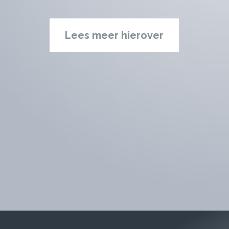
Lees meer hierover